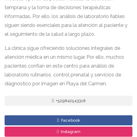
temprana y la toma de decisiones terapéuticas
informadas. Por ello, los análisis de laboratorio fiables
siguen siendo esenciales para la atención al paciente y
el seguimiento de la salud a largo plazo.
La clínica sigue ofreciendo soluciones integrales de
atención médica en un mismo lugar. Por ello, muchos
pacientes confían en este centro para análisis de
laboratorio rutinarios, control prenatal y servicios de
diagnóstico por imagen en Playa del Carmen.
+529842543318
Facebook
Instagram