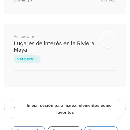
Domingo
Cerrado
Añadido por
Lugares de interés en la Riviera
Maya
Ver perfil
Iniciar sesión para marcar elementos como
favoritos