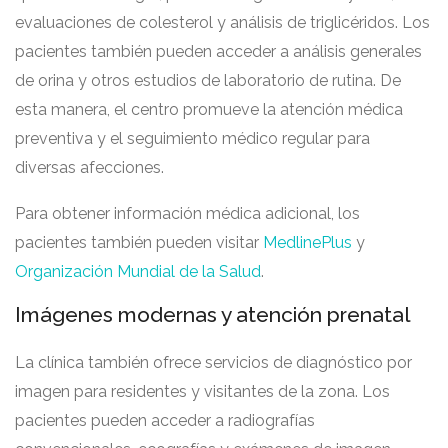
evaluaciones de colesterol y análisis de triglicéridos. Los
pacientes también pueden acceder a análisis generales
de orina y otros estudios de laboratorio de rutina. De
esta manera, el centro promueve la atención médica
preventiva y el seguimiento médico regular para
diversas afecciones.
Para obtener información médica adicional, los
pacientes también pueden visitar
MedlinePlus
y
Organización Mundial de la Salud
.
Imágenes modernas y atención prenatal
La clínica también ofrece servicios de diagnóstico por
imagen para residentes y visitantes de la zona. Los
pacientes pueden acceder a radiografías