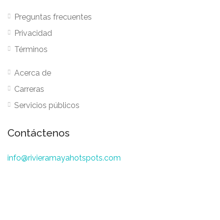
Preguntas frecuentes
Privacidad
Términos
Acerca de
Carreras
Servicios públicos
Contáctenos
info@rivieramayahotspots.com