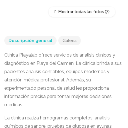
Mostrar todas las fotos
Descripción general
Galería
Clínica Playalab ofrece servicios de análisis clínicos y
diagnóstico en Playa del Carmen. La clínica brinda a sus
pacientes análisis confiables, equipos modernos y
atención médica profesional. Además, su
experimentado personal de salud les proporciona
información precisa para tomar mejores decisiones
médicas.
La clínica realiza hemogramas completos, análisis
químicos de sangre, pruebas de glucosa en ayunas,