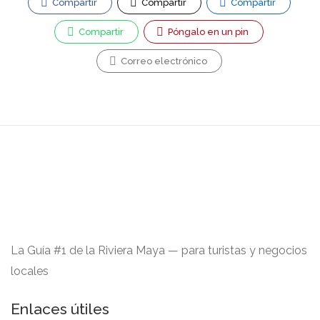
Compartir
Compartir
Compartir
Compartir
Póngalo en un pin
Correo electrónico
La Guía #1 de la Riviera Maya — para turistas y negocios
locales
Enlaces útiles