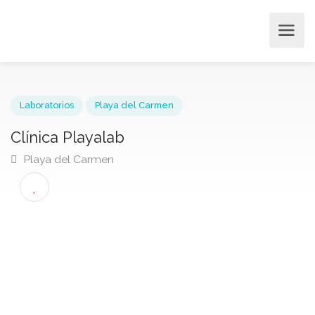
Laboratorios
Playa del Carmen
Clínica Playalab
Playa del Carmen