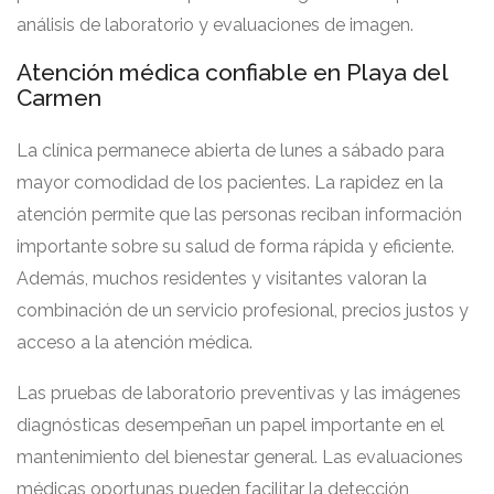
análisis de laboratorio y evaluaciones de imagen.
Atención médica confiable en Playa del
Carmen
La clínica permanece abierta de lunes a sábado para
mayor comodidad de los pacientes. La rapidez en la
atención permite que las personas reciban información
importante sobre su salud de forma rápida y eficiente.
Además, muchos residentes y visitantes valoran la
combinación de un servicio profesional, precios justos y
acceso a la atención médica.
Las pruebas de laboratorio preventivas y las imágenes
diagnósticas desempeñan un papel importante en el
mantenimiento del bienestar general. Las evaluaciones
médicas oportunas pueden facilitar la detección