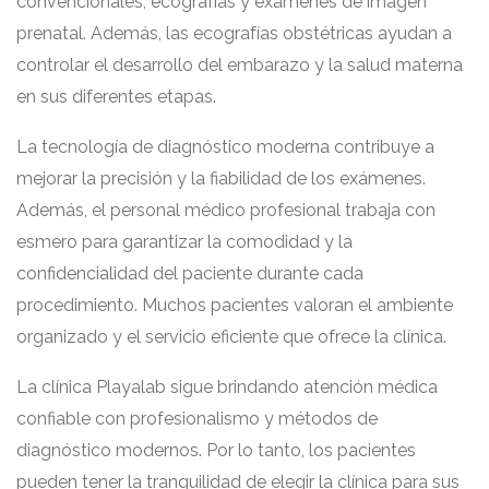
convencionales, ecografías y exámenes de imagen
prenatal. Además, las ecografías obstétricas ayudan a
controlar el desarrollo del embarazo y la salud materna
en sus diferentes etapas.
La tecnología de diagnóstico moderna contribuye a
mejorar la precisión y la fiabilidad de los exámenes.
Además, el personal médico profesional trabaja con
esmero para garantizar la comodidad y la
confidencialidad del paciente durante cada
procedimiento. Muchos pacientes valoran el ambiente
organizado y el servicio eficiente que ofrece la clínica.
La clínica Playalab sigue brindando atención médica
confiable con profesionalismo y métodos de
diagnóstico modernos. Por lo tanto, los pacientes
pueden tener la tranquilidad de elegir la clínica para sus