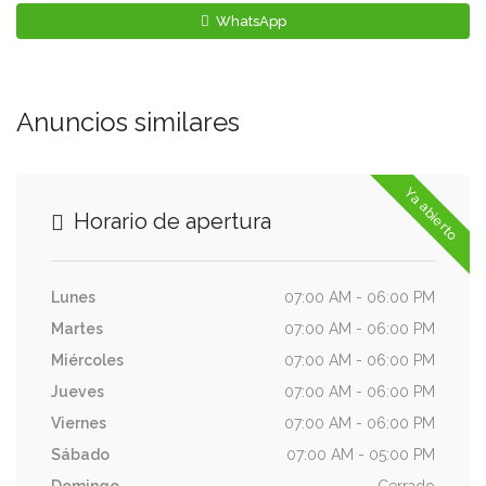
WhatsApp
Anuncios similares
Ya abierto
Horario de apertura
Lunes
07:00 AM - 06:00 PM
Martes
07:00 AM - 06:00 PM
Miércoles
07:00 AM - 06:00 PM
Jueves
07:00 AM - 06:00 PM
Viernes
07:00 AM - 06:00 PM
Sábado
07:00 AM - 05:00 PM