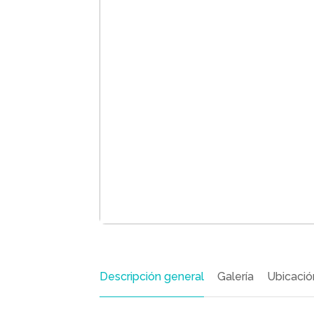
Descripción general
Galería
Ubicació