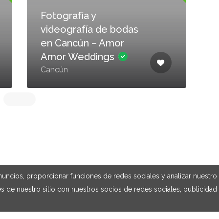
Fotografía y
videografía de bodas
en Cancún – Amor
Amor Weddings
Cancún
uncios, proporcionar funciones de redes sociales y analizar nuestro t
de nuestro sitio con nuestros socios de redes sociales, publicidad