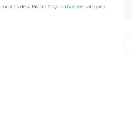
 bancarios de la Riviera Maya en
bancos
categoría