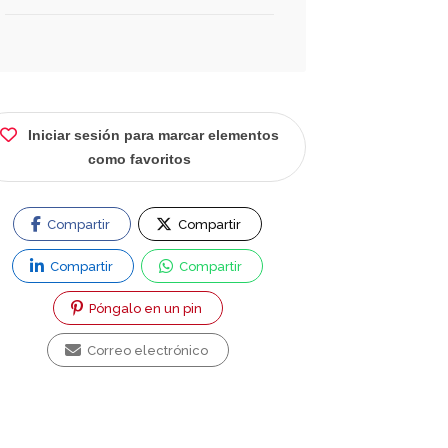
Iniciar sesión para marcar elementos
como favoritos
Compartir
Compartir
Compartir
Compartir
Póngalo en un pin
Correo electrónico