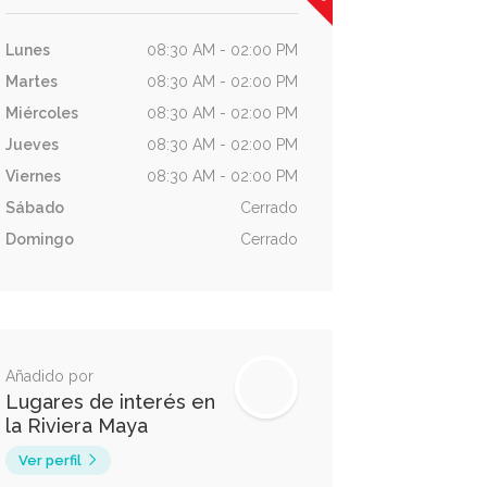
Lunes
08:30 AM - 02:00 PM
Martes
08:30 AM - 02:00 PM
Miércoles
08:30 AM - 02:00 PM
Jueves
08:30 AM - 02:00 PM
Viernes
08:30 AM - 02:00 PM
Sábado
Cerrado
Domingo
Cerrado
Añadido por
Lugares de interés en
la Riviera Maya
Ver perfil