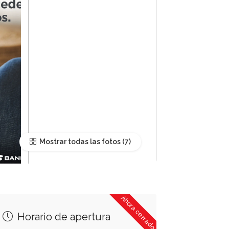
Mostrar todas las fotos
Ahora cerrado
Horario de apertura