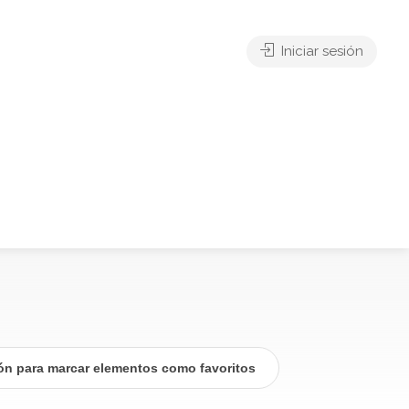
Iniciar sesión
ión para marcar elementos como favoritos