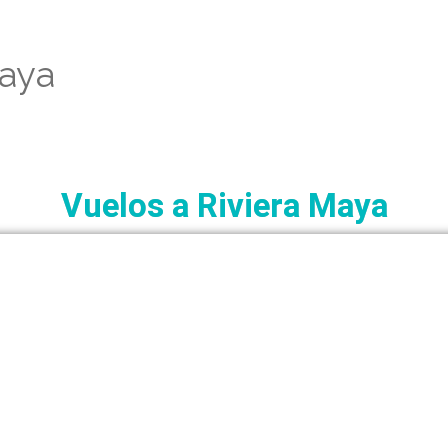
Maya
Vuelos a Riviera Maya