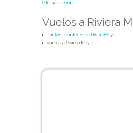
Iniciar sesión
Vuelos a Riviera 
Puntos de interés de RiveraMaya
Vuelos a Riviera Maya