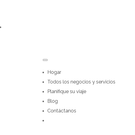
Hogar
Todos los negocios y servicios
Planifique su viaje
Blog
Contáctanos