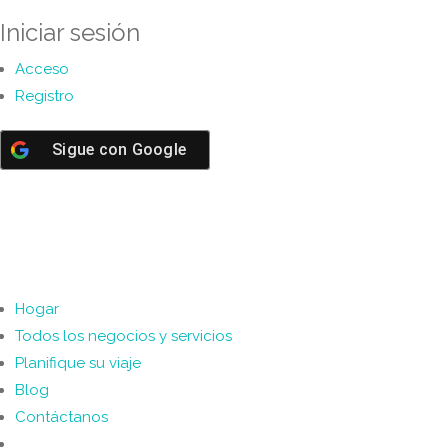
Iniciar sesión
Acceso
Registro
Sigue con
Google
Hogar
Todos los negocios y servicios
Planifique su viaje
Blog
Contáctanos