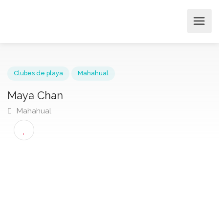
Clubes de playa
Mahahual
Maya Chan
Mahahual