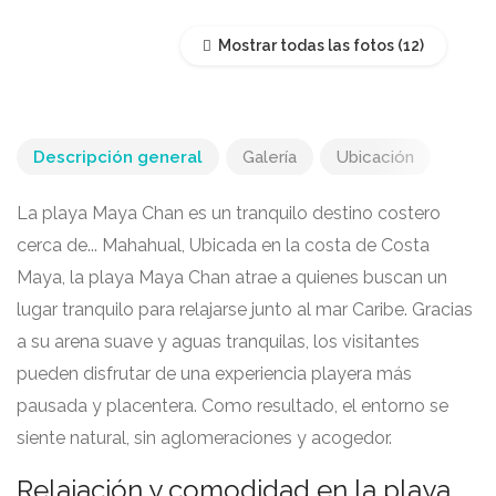
Mostrar todas las fotos
Descripción general
Galería
Ubicación
La playa Maya Chan es un tranquilo destino costero
cerca de...
Mahahual
, Ubicada en la costa de Costa
Maya, la playa Maya Chan atrae a quienes buscan un
lugar tranquilo para relajarse junto al mar Caribe. Gracias
a su arena suave y aguas tranquilas, los visitantes
pueden disfrutar de una experiencia playera más
pausada y placentera. Como resultado, el entorno se
siente natural, sin aglomeraciones y acogedor.
Relajación y comodidad en la playa