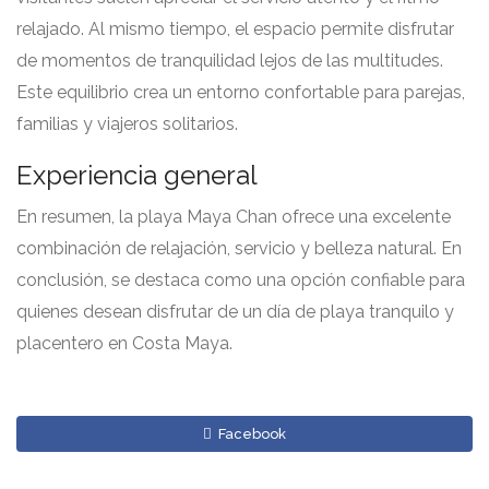
relajado. Al mismo tiempo, el espacio permite disfrutar
de momentos de tranquilidad lejos de las multitudes.
Este equilibrio crea un entorno confortable para parejas,
familias y viajeros solitarios.
Experiencia general
En resumen, la playa Maya Chan ofrece una excelente
combinación de relajación, servicio y belleza natural. En
conclusión, se destaca como una opción confiable para
quienes desean disfrutar de un día de playa tranquilo y
placentero en Costa Maya.
Facebook