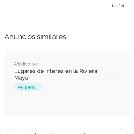
Leaflet
Anuncios similares
Añadido por
Lugares de interés en la Riviera
Maya
Ver perfil