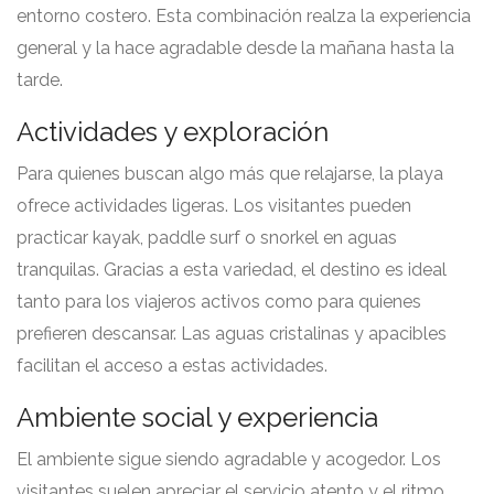
entorno costero. Esta combinación realza la experiencia
general y la hace agradable desde la mañana hasta la
tarde.
Actividades y exploración
Para quienes buscan algo más que relajarse, la playa
ofrece actividades ligeras. Los visitantes pueden
practicar kayak, paddle surf o snorkel en aguas
tranquilas. Gracias a esta variedad, el destino es ideal
tanto para los viajeros activos como para quienes
prefieren descansar. Las aguas cristalinas y apacibles
facilitan el acceso a estas actividades.
Ambiente social y experiencia
El ambiente sigue siendo agradable y acogedor. Los
visitantes suelen apreciar el servicio atento y el ritmo