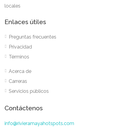
locales
Enlaces útiles
Preguntas frecuentes
Privacidad
Términos
Acerca de
Carreras
Servicios públicos
Contáctenos
info@rivieramayahotspots.com