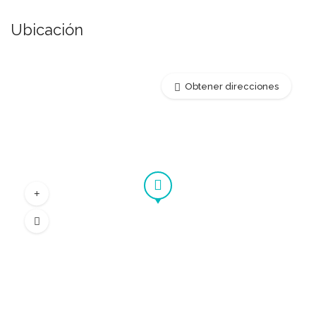
Ubicación
Obtener direcciones