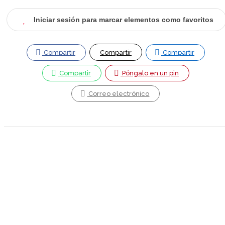
Iniciar sesión para marcar elementos como favoritos
Compartir
Compartir
Compartir
Compartir
Póngalo en un pin
Correo electrónico