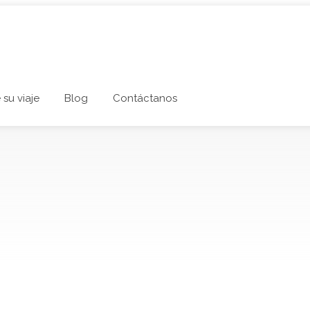
 su viaje
Blog
Contáctanos