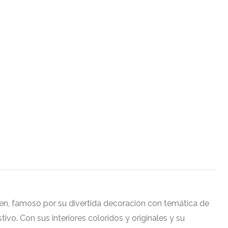
men, famoso por su divertida decoración con temática de
vo. Con sus interiores coloridos y originales y su