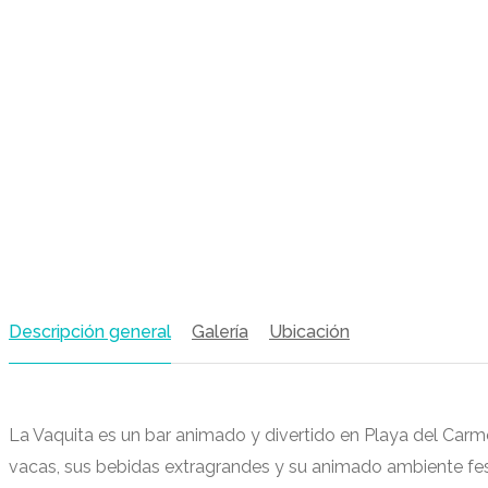
Descripción general
Galería
Ubicación
La Vaquita es un bar animado y divertido en Playa del Car
vacas, sus bebidas extragrandes y su animado ambiente festi