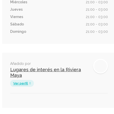
Miércoles
21:00 - 03:00
Jueves
21:00 - 03:00
Viernes
21:00 - 03:00
Sábado
21:00 - 03:00
Domingo
21:00 - 03:00
Añadido por
Lugares de interés en la Riviera
Maya
Ver perfil