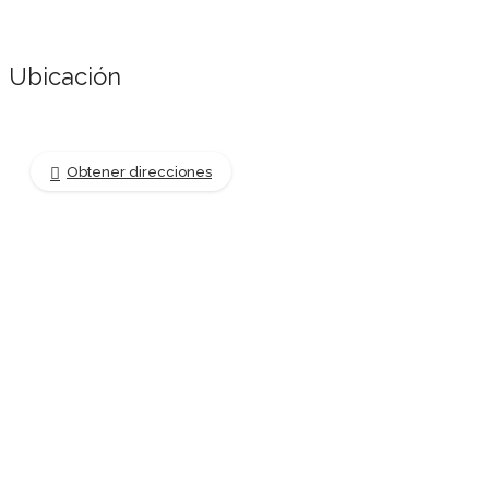
Ubicación
Obtener direcciones