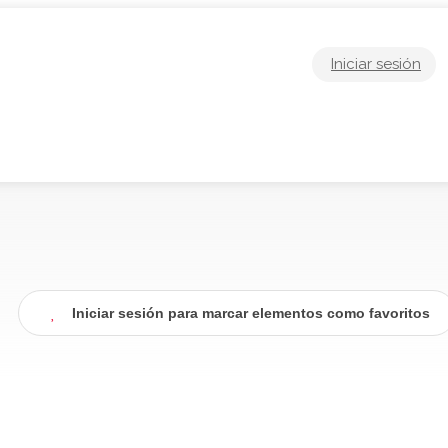
Iniciar sesión
Iniciar sesión para marcar elementos como favoritos