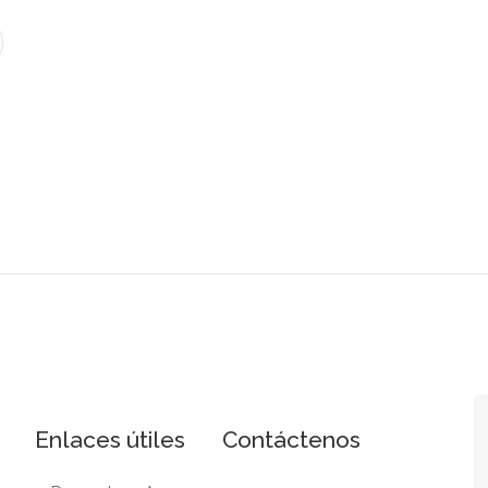
Enlaces útiles
Contáctenos