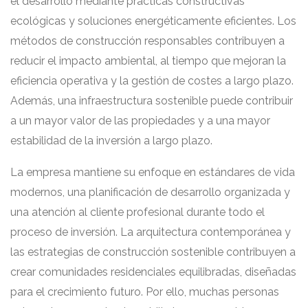
el desarrollo mediante prácticas constructivas
ecológicas y soluciones energéticamente eficientes. Los
métodos de construcción responsables contribuyen a
reducir el impacto ambiental, al tiempo que mejoran la
eficiencia operativa y la gestión de costes a largo plazo.
Además, una infraestructura sostenible puede contribuir
a un mayor valor de las propiedades y a una mayor
estabilidad de la inversión a largo plazo.
La empresa mantiene su enfoque en estándares de vida
modernos, una planificación de desarrollo organizada y
una atención al cliente profesional durante todo el
proceso de inversión. La arquitectura contemporánea y
las estrategias de construcción sostenible contribuyen a
crear comunidades residenciales equilibradas, diseñadas
para el crecimiento futuro. Por ello, muchas personas