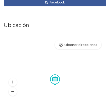
Facebook
Ubicación
Obtener direcciones