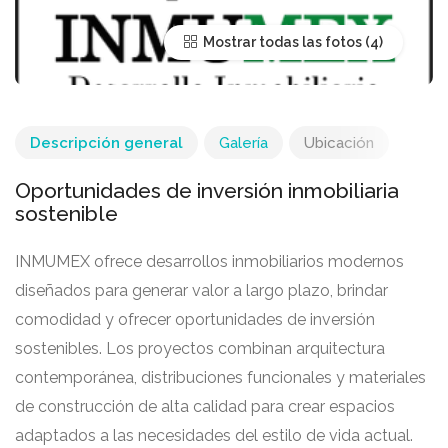
Mostrar todas las fotos
Descripción general
Galería
Ubicación
Oportunidades de inversión inmobiliaria
sostenible
INMUMEX ofrece desarrollos inmobiliarios modernos
diseñados para generar valor a largo plazo, brindar
comodidad y ofrecer oportunidades de inversión
sostenibles. Los proyectos combinan arquitectura
contemporánea, distribuciones funcionales y materiales
de construcción de alta calidad para crear espacios
adaptados a las necesidades del estilo de vida actual.