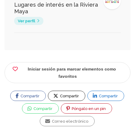
Lugares de interés en la Riviera
Maya
Ver perfil
Iniciar sesión para marcar elementos como
favoritos
Compartir
Compartir
Compartir
Compartir
Póngalo en un pin
Correo electrónico