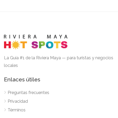
La Guía #1 de la Riviera Maya — para turistas y negocios
locales
Enlaces útiles
Preguntas frecuentes
Privacidad
Términos