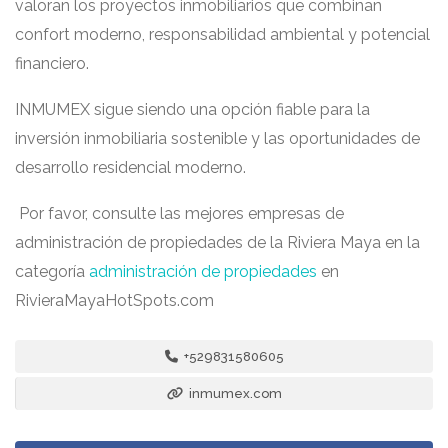
valoran los proyectos inmobiliarios que combinan
confort moderno, responsabilidad ambiental y potencial
financiero.
INMUMEX sigue siendo una opción fiable para la
inversión inmobiliaria sostenible y las oportunidades de
desarrollo residencial moderno.
Por favor, consulte las mejores empresas de
administración de propiedades de la Riviera Maya en la
categoría
administración de propiedades
en
RivieraMayaHotSpots.com
+529831580605
inmumex.com