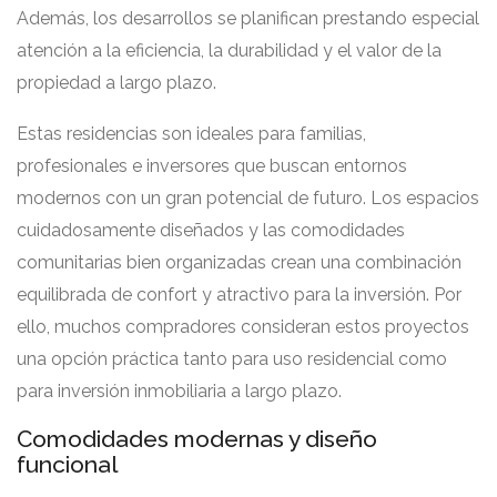
Además, los desarrollos se planifican prestando especial
atención a la eficiencia, la durabilidad y el valor de la
propiedad a largo plazo.
Estas residencias son ideales para familias,
profesionales e inversores que buscan entornos
modernos con un gran potencial de futuro. Los espacios
cuidadosamente diseñados y las comodidades
comunitarias bien organizadas crean una combinación
equilibrada de confort y atractivo para la inversión. Por
ello, muchos compradores consideran estos proyectos
una opción práctica tanto para uso residencial como
para inversión inmobiliaria a largo plazo.
Comodidades modernas y diseño
funcional