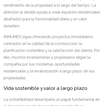
rendimiento de la propiedad a lo largo del tiempo. La
atención al detalle ayuda a crear espacios residenciales
diseñados para la funcionalidad diaria y un valor
duradero.
INMUMEX sigue ofreciendo proyectos inmobiliarios
centrados en la calidad de la construcción, la
planificación sostenible y la satisfacción del cliente. Por
ello, muchos inversionistas y propietarios eligen la
compañía por sus modernas oportunidades
residenciales y la revalorización a largo plazo de sus
propiedades.
Vida sostenible y valor a largo plazo
La sostenibilidad desempeña un papel fundamental en