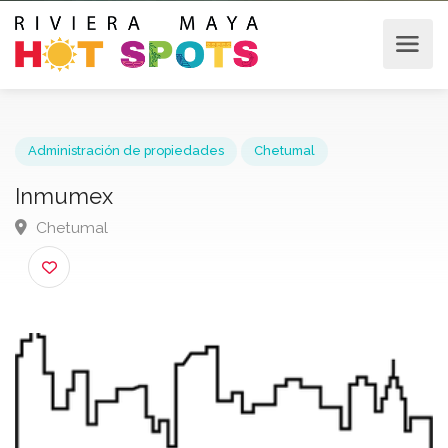
Administración de propiedades
Chetumal
Inmumex
Chetumal