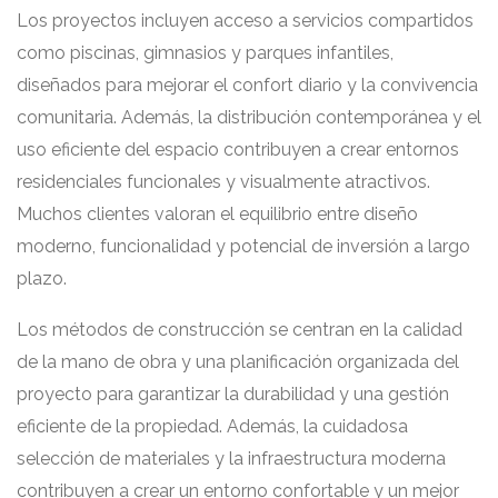
Los proyectos incluyen acceso a servicios compartidos
como piscinas, gimnasios y parques infantiles,
diseñados para mejorar el confort diario y la convivencia
comunitaria. Además, la distribución contemporánea y el
uso eficiente del espacio contribuyen a crear entornos
residenciales funcionales y visualmente atractivos.
Muchos clientes valoran el equilibrio entre diseño
moderno, funcionalidad y potencial de inversión a largo
plazo.
Los métodos de construcción se centran en la calidad
de la mano de obra y una planificación organizada del
proyecto para garantizar la durabilidad y una gestión
eficiente de la propiedad. Además, la cuidadosa
selección de materiales y la infraestructura moderna
contribuyen a crear un entorno confortable y un mejor