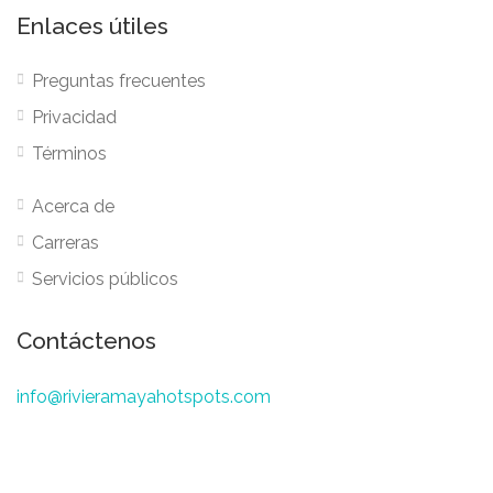
Enlaces útiles
Preguntas frecuentes
Privacidad
Términos
Acerca de
Carreras
Servicios públicos
Contáctenos
info@rivieramayahotspots.com