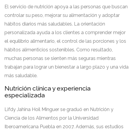
El servicio de nutrición apoya a las personas que buscan
controlar su peso, mejorar su alimentación y adoptar
hábitos diarios más saludables. La orientación
personalizada ayuda a los clientes a comprender mejor
el equilibrio alimentario, el control de las porciones y los
hábitos alimenticios sostenibles. Como resultado,
muchas personas se sienten más seguras mientras
trabajan para lograr un bienestar a largo plazo y una vida
más saludable.
Nutrición clínica y experiencia
especializada
Lifdy Jahina Hoil Minguer se graduó en Nutrición y
Ciencia de los Alimentos por la Universidad
Iberoamericana Puebla en 2007. Además, sus estudios