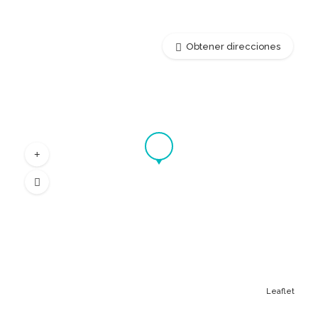
Obtener direcciones
Leaflet