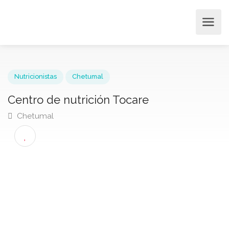
Nutricionistas
Chetumal
Centro de nutrición Tocare
Chetumal