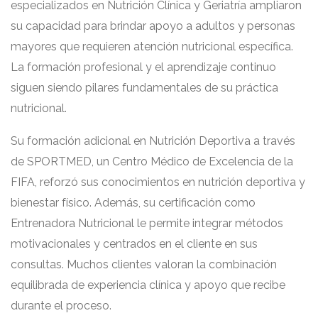
especializados en Nutrición Clínica y Geriatría ampliaron
su capacidad para brindar apoyo a adultos y personas
mayores que requieren atención nutricional específica.
La formación profesional y el aprendizaje continuo
siguen siendo pilares fundamentales de su práctica
nutricional.
Su formación adicional en Nutrición Deportiva a través
de SPORTMED, un Centro Médico de Excelencia de la
FIFA, reforzó sus conocimientos en nutrición deportiva y
bienestar físico. Además, su certificación como
Entrenadora Nutricional le permite integrar métodos
motivacionales y centrados en el cliente en sus
consultas. Muchos clientes valoran la combinación
equilibrada de experiencia clínica y apoyo que recibe
durante el proceso.