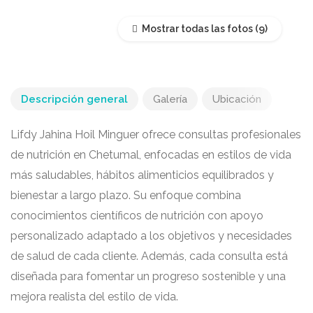
Mostrar todas las fotos
Descripción general
Galería
Ubicación
Lifdy Jahina Hoil Minguer ofrece consultas profesionales
de nutrición en Chetumal, enfocadas en estilos de vida
más saludables, hábitos alimenticios equilibrados y
bienestar a largo plazo. Su enfoque combina
conocimientos científicos de nutrición con apoyo
personalizado adaptado a los objetivos y necesidades
de salud de cada cliente. Además, cada consulta está
diseñada para fomentar un progreso sostenible y una
mejora realista del estilo de vida.