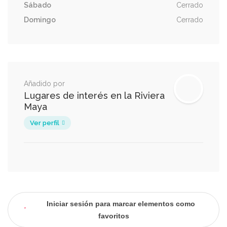
Sábado
Cerrado
Domingo
Cerrado
Añadido por
Lugares de interés en la Riviera
Maya
Ver perfil
Iniciar sesión para marcar elementos como
favoritos