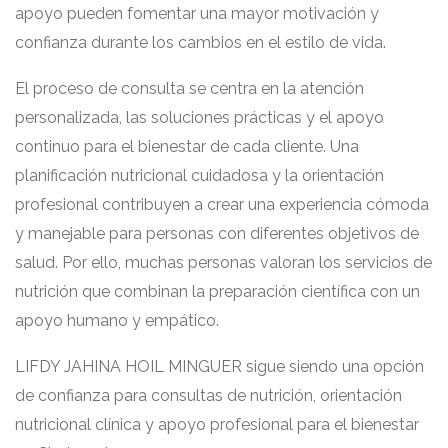
apoyo pueden fomentar una mayor motivación y
confianza durante los cambios en el estilo de vida.
El proceso de consulta se centra en la atención
personalizada, las soluciones prácticas y el apoyo
continuo para el bienestar de cada cliente. Una
planificación nutricional cuidadosa y la orientación
profesional contribuyen a crear una experiencia cómoda
y manejable para personas con diferentes objetivos de
salud. Por ello, muchas personas valoran los servicios de
nutrición que combinan la preparación científica con un
apoyo humano y empático.
LIFDY JAHINA HOIL MINGUER sigue siendo una opción
de confianza para consultas de nutrición, orientación
nutricional clínica y apoyo profesional para el bienestar