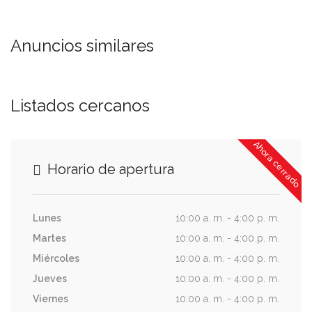
Anuncios similares
Listados cercanos
Ahora cerrado
Horario de apertura
Lunes
10:00 a. m. - 4:00 p. m.
Martes
10:00 a. m. - 4:00 p. m.
Miércoles
10:00 a. m. - 4:00 p. m.
Jueves
10:00 a. m. - 4:00 p. m.
Viernes
10:00 a. m. - 4:00 p. m.