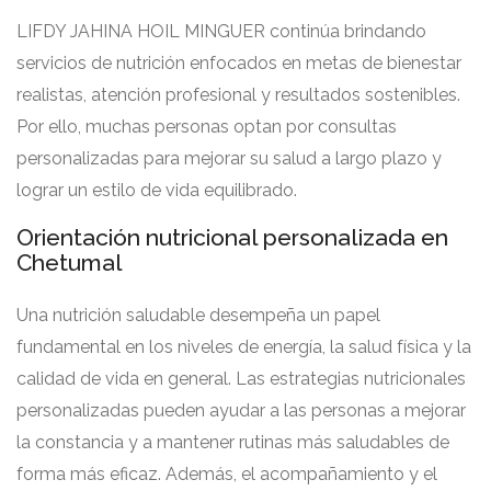
LIFDY JAHINA HOIL MINGUER continúa brindando
servicios de nutrición enfocados en metas de bienestar
realistas, atención profesional y resultados sostenibles.
Por ello, muchas personas optan por consultas
personalizadas para mejorar su salud a largo plazo y
lograr un estilo de vida equilibrado.
Orientación nutricional personalizada en
Chetumal
Una nutrición saludable desempeña un papel
fundamental en los niveles de energía, la salud física y la
calidad de vida en general. Las estrategias nutricionales
personalizadas pueden ayudar a las personas a mejorar
la constancia y a mantener rutinas más saludables de
forma más eficaz. Además, el acompañamiento y el