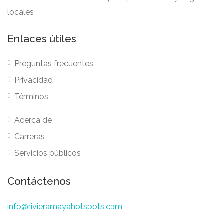
locales
Enlaces útiles
Preguntas frecuentes
Privacidad
Términos
Acerca de
Carreras
Servicios públicos
Contáctenos
info@rivieramayahotspots.com