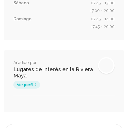
Sábado
07:45 - 13:00
17:00 - 20:00
Domingo
07:45 - 14:00
17:45 - 20:00
Añadido por
Lugares de interés en la Riviera
Maya
Ver perfil