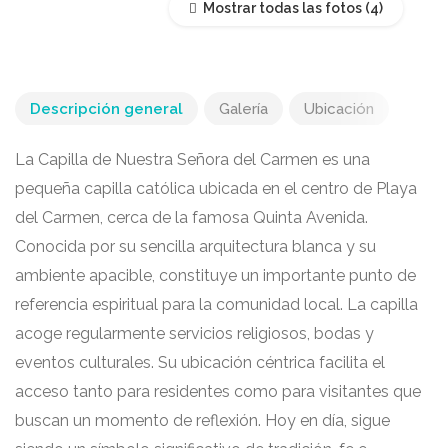
Mostrar todas las fotos
Descripción general
Galería
Ubicación
La Capilla de Nuestra Señora del Carmen es una
pequeña capilla católica ubicada en el centro de Playa
del Carmen, cerca de la famosa Quinta Avenida.
Conocida por su sencilla arquitectura blanca y su
ambiente apacible, constituye un importante punto de
referencia espiritual para la comunidad local. La capilla
acoge regularmente servicios religiosos, bodas y
eventos culturales. Su ubicación céntrica facilita el
acceso tanto para residentes como para visitantes que
buscan un momento de reflexión. Hoy en día, sigue