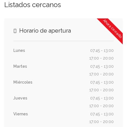
Listados cercanos
Ahora cerrado
Horario de apertura
Lunes
07:45 - 13:00
17:00 - 20:00
Martes
07:45 - 13:00
17:00 - 20:00
Miércoles
07:45 - 13:00
17:00 - 20:00
Jueves
07:45 - 13:00
17:00 - 20:00
Viernes
07:45 - 13:00
17:00 - 20:00