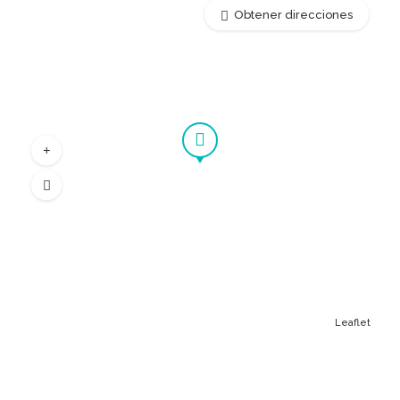
Obtener direcciones
Leaflet