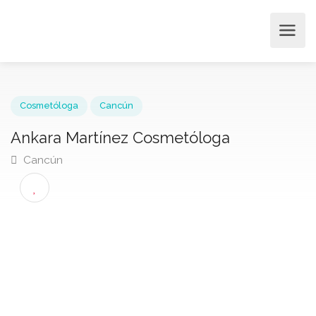
Cosmetóloga
Cancún
Ankara Martínez Cosmetóloga
Cancún