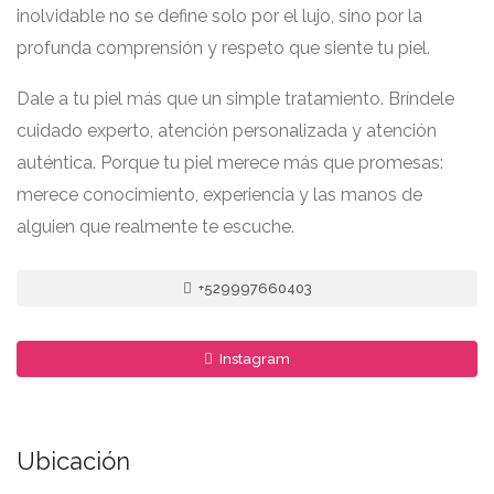
inolvidable no se define solo por el lujo, sino por la
profunda comprensión y respeto que siente tu piel.
Dale a tu piel más que un simple tratamiento. Bríndele
cuidado experto, atención personalizada y atención
auténtica. Porque tu piel merece más que promesas:
merece conocimiento, experiencia y las manos de
alguien que realmente te escuche.
+529997660403
Instagram
Ubicación