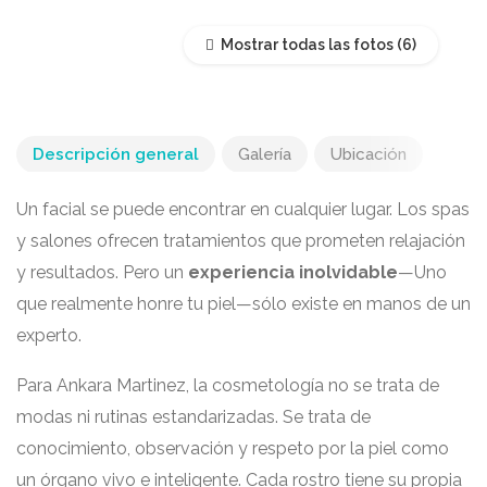
Mostrar todas las fotos
Descripción general
Galería
Ubicación
Un facial se puede encontrar en cualquier lugar. Los spas
y salones ofrecen tratamientos que prometen relajación
y resultados. Pero un
experiencia inolvidable
—Uno
que realmente honre tu piel—sólo existe en manos de un
experto.
Para Ankara Martinez, la cosmetología no se trata de
modas ni rutinas estandarizadas. Se trata de
conocimiento, observación y respeto por la piel como
un órgano vivo e inteligente. Cada rostro tiene su propia