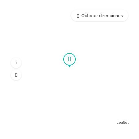
Obtener direcciones
Leaflet