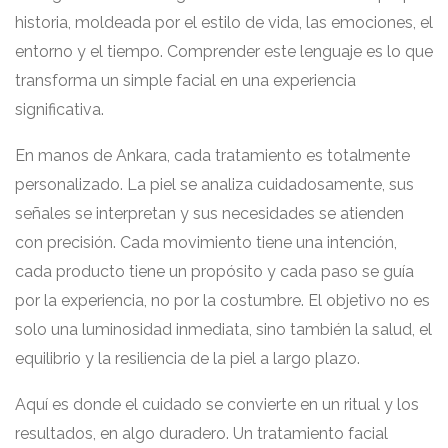
historia, moldeada por el estilo de vida, las emociones, el
entorno y el tiempo. Comprender este lenguaje es lo que
transforma un simple facial en una experiencia
significativa.
En manos de Ankara, cada tratamiento es totalmente
personalizado. La piel se analiza cuidadosamente, sus
señales se interpretan y sus necesidades se atienden
con precisión. Cada movimiento tiene una intención,
cada producto tiene un propósito y cada paso se guía
por la experiencia, no por la costumbre. El objetivo no es
solo una luminosidad inmediata, sino también la salud, el
equilibrio y la resiliencia de la piel a largo plazo.
Aquí es donde el cuidado se convierte en un ritual y los
resultados, en algo duradero. Un tratamiento facial