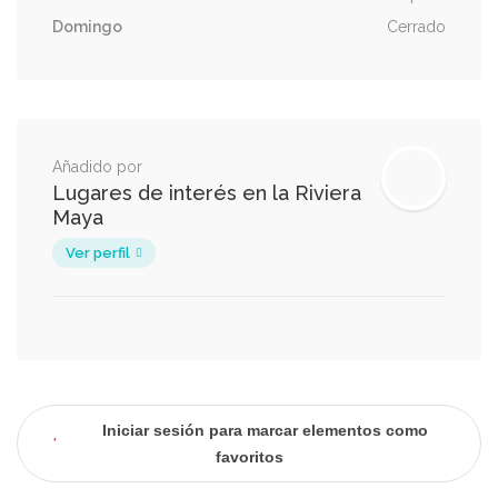
Domingo
Cerrado
Añadido por
Lugares de interés en la Riviera
Maya
Ver perfil
Iniciar sesión para marcar elementos como
favoritos