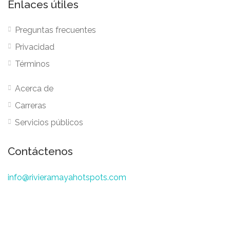
Enlaces útiles
Preguntas frecuentes
Privacidad
Términos
Acerca de
Carreras
Servicios públicos
Contáctenos
info@rivieramayahotspots.com