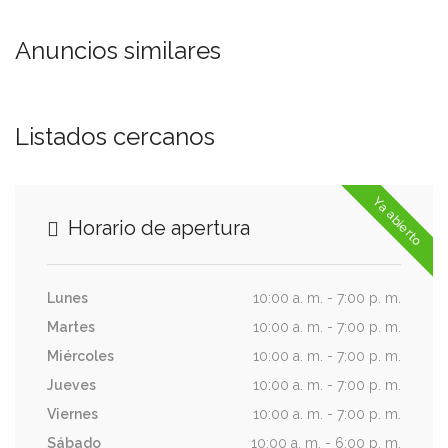
Anuncios similares
Listados cercanos
Ya abierto
Horario de apertura
Lunes
10:00 a. m. - 7:00 p. m.
Martes
10:00 a. m. - 7:00 p. m.
Miércoles
10:00 a. m. - 7:00 p. m.
Jueves
10:00 a. m. - 7:00 p. m.
Viernes
10:00 a. m. - 7:00 p. m.
Sábado
10:00 a. m. - 6:00 p. m.