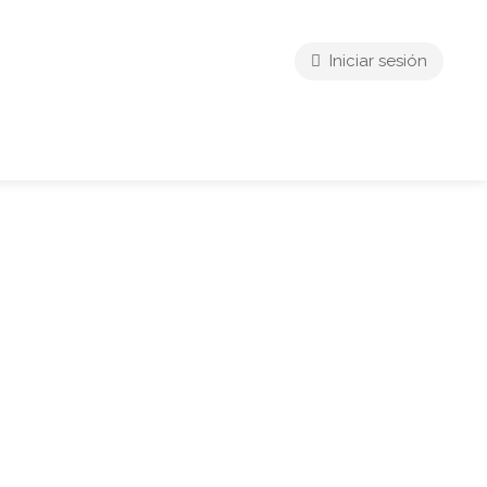
Iniciar sesión