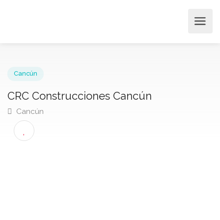
Cancún
CRC Construcciones Cancún
Cancún