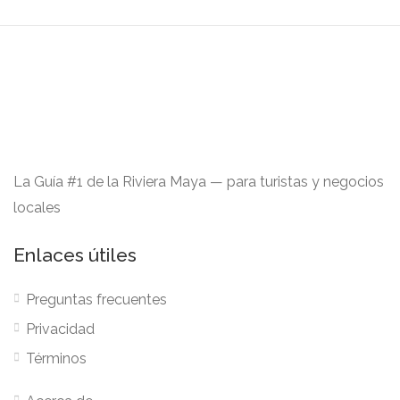
La Guía #1 de la Riviera Maya — para turistas y negocios
locales
Enlaces útiles
Preguntas frecuentes
Privacidad
Términos