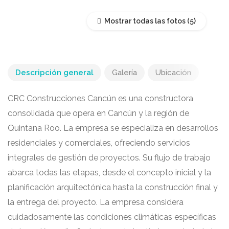
Mostrar todas las fotos
Descripción general
Galería
Ubicación
CRC Construcciones Cancún es una constructora
consolidada que opera en Cancún y la región de
Quintana Roo. La empresa se especializa en desarrollos
residenciales y comerciales, ofreciendo servicios
integrales de gestión de proyectos. Su flujo de trabajo
abarca todas las etapas, desde el concepto inicial y la
planificación arquitectónica hasta la construcción final y
la entrega del proyecto. La empresa considera
cuidadosamente las condiciones climáticas específicas