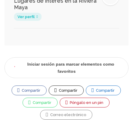
Lugares de interés en la Riviera
Maya
Ver perfil
Iniciar sesión para marcar elementos como
favoritos
Compartir
Compartir
Compartir
Compartir
Póngalo en un pin
Correo electrónico