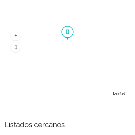
Leaflet
Listados cercanos