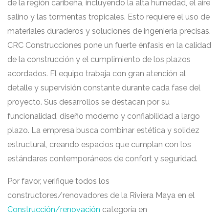
de la región caribeña, incluyendo la alta humedad, el aire
salino y las tormentas tropicales. Esto requiere el uso de
materiales duraderos y soluciones de ingeniería precisas.
CRC Construcciones pone un fuerte énfasis en la calidad
de la construcción y el cumplimiento de los plazos
acordados. El equipo trabaja con gran atención al
detalle y supervisión constante durante cada fase del
proyecto. Sus desarrollos se destacan por su
funcionalidad, diseño moderno y confiabilidad a largo
plazo. La empresa busca combinar estética y solidez
estructural, creando espacios que cumplan con los
estándares contemporáneos de confort y seguridad.
Por favor, verifique todos los
constructores/renovadores de la Riviera Maya en el
Construcción/renovación
categoría en