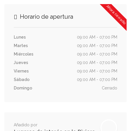
Ahora cerrado
Horario de apertura
Lunes
09:00 AM - 07:00 PM
Martes
09:00 AM - 07:00 PM
Miércoles
09:00 AM - 07:00 PM
Jueves
09:00 AM - 07:00 PM
Viernes
09:00 AM - 07:00 PM
Sábado
09:00 AM - 07:00 PM
Domingo
Cerrado
Añadido por