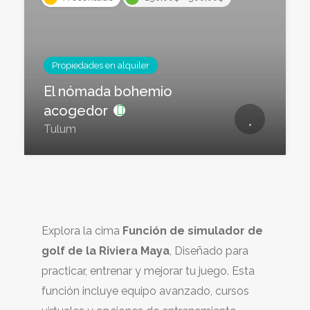
Propiedades en alquiler
El nómada bohemio
acogedor
Tulum
Explora la cima
Función de simulador de
golf de la Riviera Maya
, Diseñado para
practicar, entrenar y mejorar tu juego. Esta
función incluye equipo avanzado, cursos