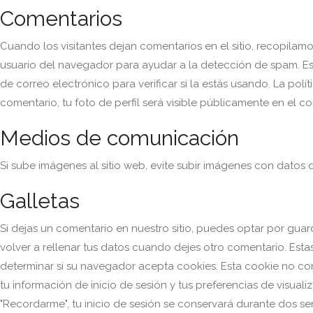
Comentarios
Cuando los visitantes dejan comentarios en el sitio, recopilamo
usuario del navegador para ayudar a la detección de spam.
Es
de correo electrónico para verificar si la estás usando. La polí
comentario, tu foto de perfil será visible públicamente en el c
Medios de comunicación
Si sube imágenes al sitio web, evite subir imágenes con datos 
Galletas
Si dejas un comentario en nuestro sitio, puedes optar por gua
volver a rellenar tus datos cuando dejes otro comentario. Est
determinar si su navegador acepta cookies. Esta cookie no con
tu información de inicio de sesión y tus preferencias de visuali
"Recordarme", tu inicio de sesión se conservará durante dos sema