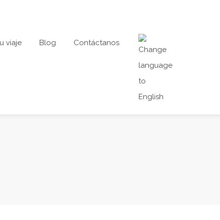
u viaje
Blog
Contáctanos