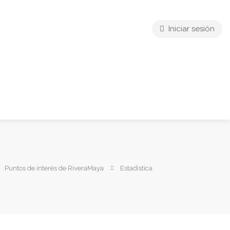
Iniciar sesión
Puntos de interés de RiveraMaya
Estadística